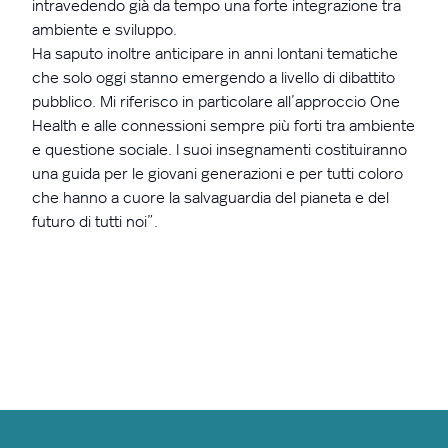
intravedendo già da tempo una forte integrazione tra
ambiente e sviluppo.
Ha saputo inoltre anticipare in anni lontani tematiche
che solo oggi stanno emergendo a livello di dibattito
pubblico. Mi riferisco in particolare all’approccio One
Health e alle connessioni sempre più forti tra ambiente
e questione sociale. I suoi insegnamenti costituiranno
una guida per le giovani generazioni e per tutti coloro
che hanno a cuore la salvaguardia del pianeta e del
futuro di tutti noi”.