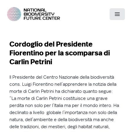
Cordoglio del Presidente
Fiorentino per la scomparsa di
Carlin Petrini
Il Presidente del Centro Nazionale della biodiversità
cons. Luigi Fiorentino nell’apprendere la notizia della
morte di Carlin Petrini ha dichiarato quanto segue:
“La morte di Carlin Petrini costituisce una grave
perdita non solo per l’Italia ma per il mondo intero. Ha
declinato a livello globale l’importanza non solo della
natura, dell’ambiente e della biodiversità ma anche
delle tradizioni, dei mestieri, degli habitat naturali,