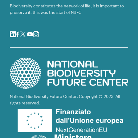
Biodiversity constitutes the network of life, it is important to
preserve it: this was the start of NBFC
National Biodiversity Future Center. Copyright © 2023. All
rights reserved.