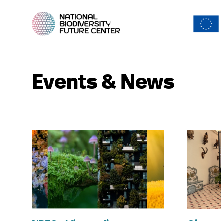
Events & News