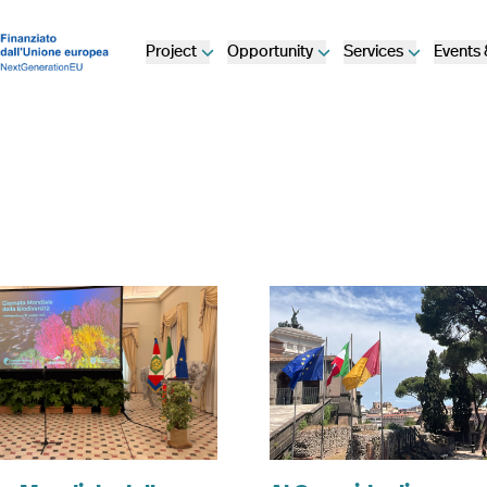
Project
Opportunity
Services
Events