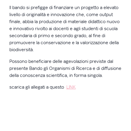
Il bando si prefigge di finanziare un progetto a elevato
livello di originalità e innovazione che, come output
finale, abbia la produzione di materiale didattico nuovo
e innovativo rivolto ai docenti e agli studenti di scuola
secondaria di primo e secondo grado, al fine di
promuovere la conservazione e la valorizzazione della
biodiversità.
Possono beneficiare delle agevolazioni previste dal
presente Bando gli Organismi di Ricerca e di diffusione
della conoscenza scientifica, in forma singola.
scarica gli allegati a questo
LINK