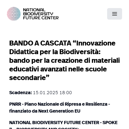
BANDO A CASCATA “Innovazione
Didattica per la Biodiversità:
bando per la creazione di materiali
educativi avanzati nelle scuole
secondarie”
Scadenza:
15.01.2025 18:00
PNRR - Piano Nazionale di Ripresa e Resilienza -
finanziato da Next Generation EU
NATIONAL BIODIVERSITY FUTURE CENTER - SPOKE