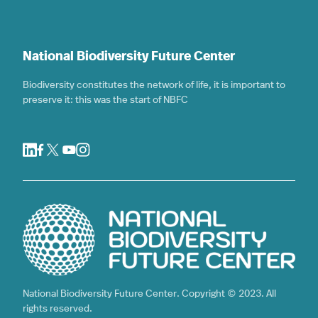
National Biodiversity Future Center
Biodiversity constitutes the network of life, it is important to
preserve it: this was the start of NBFC
National Biodiversity Future Center. Copyright © 2023. All
rights reserved.