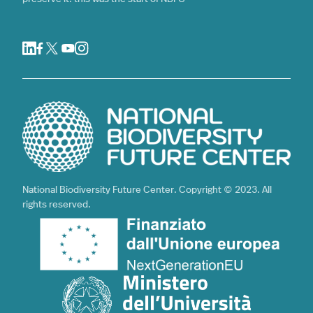
National Biodiversity Future Center. Copyright © 2023. All
rights reserved.