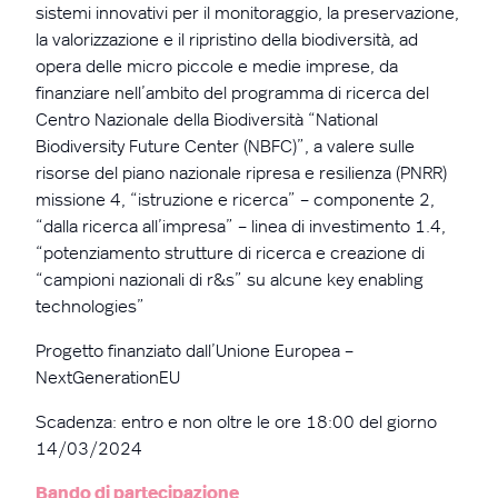
sistemi innovativi per il monitoraggio, la preservazione,
la valorizzazione e il ripristino della biodiversità, ad
opera delle micro piccole e medie imprese, da
finanziare nell’ambito del programma di ricerca del
Centro Nazionale della Biodiversità “National
Biodiversity Future Center (NBFC)”, a valere sulle
risorse del piano nazionale ripresa e resilienza (PNRR)
missione 4, “istruzione e ricerca” – componente 2,
“dalla ricerca all’impresa” – linea di investimento 1.4,
“potenziamento strutture di ricerca e creazione di
“campioni nazionali di r&s” su alcune key enabling
technologies”
Progetto finanziato dall’Unione Europea –
NextGenerationEU
Scadenza: entro e non oltre le ore 18:00 del giorno
14/03/2024
Bando di partecipazione