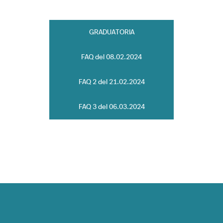
GRADUATORIA
FAQ del 08.02.2024
FAQ 2 del 21.02.2024
FAQ 3 del 06.03.2024