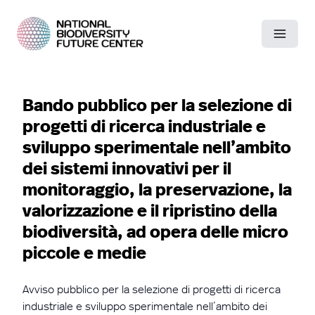
Bando pubblico per la selezione di
progetti di ricerca industriale e
sviluppo sperimentale nell’ambito
dei sistemi innovativi per il
monitoraggio, la preservazione, la
valorizzazione e il ripristino della
biodiversità, ad opera delle micro
piccole e medie
Avviso pubblico per la selezione di progetti di ricerca
industriale e sviluppo sperimentale nell’ambito dei